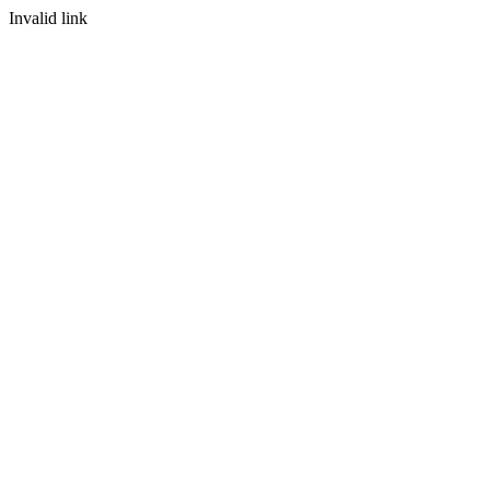
Invalid link